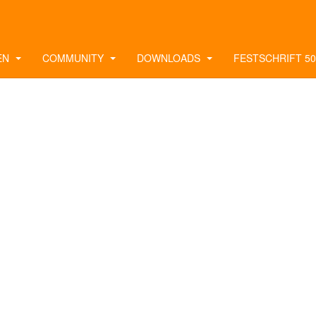
EN
COMMUNITY
DOWNLOADS
FESTSCHRIFT 50