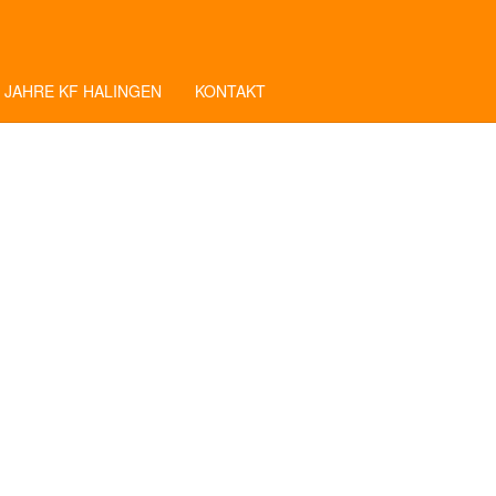
 JAHRE KF HALINGEN
KONTAKT