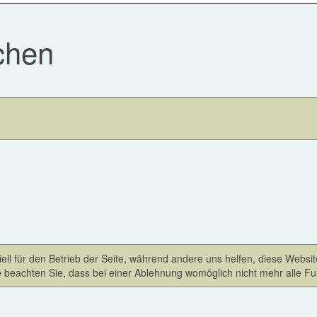
chen
ell für den Betrieb der Seite, während andere uns helfen, diese Websi
 beachten Sie, dass bei einer Ablehnung womöglich nicht mehr alle Fun