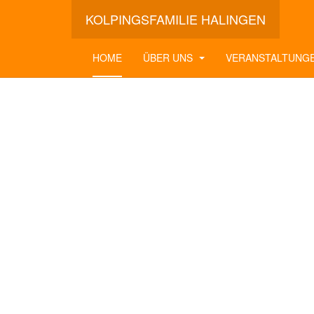
KOLPINGSFAMILIE HALINGEN
HOME
ÜBER UNS
VERANSTALTUNG