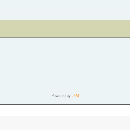
Powered by
JEM