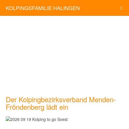
KOLPINGSFAMILIE HALINGEN
Der Kolpingbezirksverband Menden-
Fröndenberg lädt ein