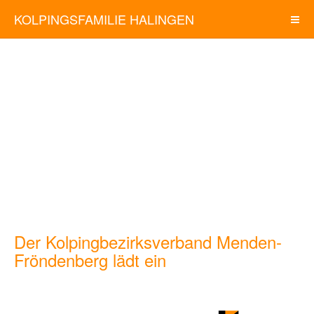
KOLPINGSFAMILIE HALINGEN
Der Kolpingbezirksverband Menden-
Fröndenberg lädt ein