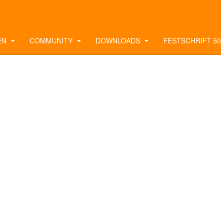
EN
COMMUNITY
DOWNLOADS
FESTSCHRIFT 50