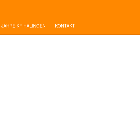
 JAHRE KF HALINGEN
KONTAKT