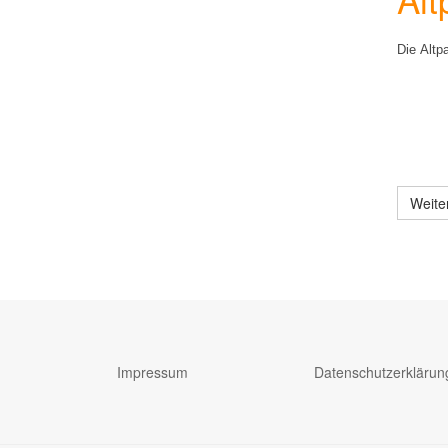
Die Altp
Weite
Impressum
Datenschutzerklärun