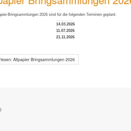
apier-Bringsammlungen 2026 sind für die folgenden Terminen geplant:
14.03.2026
11.07.2026
21.11.2026
rlesen: Altpapier Bringsammlungen 2026
g