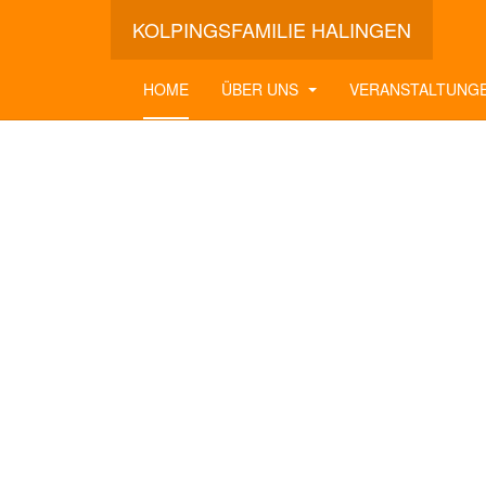
KOLPINGSFAMILIE HALINGEN
HOME
ÜBER UNS
VERANSTALTUNG