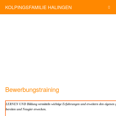
KOLPINGSFAMILIE HALINGEN
Bewerbungstraining
LERNEN UND Bildung vermitteln wichtige Erfahrungen und erweitern den eigenen gei
bereiten und Neugier erwecken.