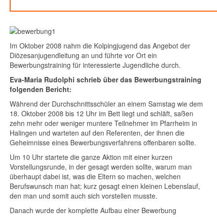
Im Oktober 2008 nahm die Kolpingjugend das Angebot der
Diözesanjugendleitung an und führte vor Ort ein
Bewerbungstraining für interessierte Jugendliche durch.
Eva-Maria Rudolphi schrieb über das Bewerbungstraining
folgenden Bericht:
Während der Durchschnittsschüler an einem Samstag wie dem
18. Oktober 2008 bis 12 Uhr im Bett liegt und schläft, saßen
zehn mehr oder weniger muntere Teilnehmer im Pfarrheim in
Halingen und warteten auf den Referenten, der ihnen die
Geheimnisse eines Bewerbungsverfahrens offenbaren sollte.
Um 10 Uhr startete die ganze Aktion mit einer kurzen
Vorstellungsrunde, in der gesagt werden sollte, warum man
überhaupt dabei ist, was die Eltern so machen, welchen
Berufswunsch man hat; kurz gesagt einen kleinen Lebenslauf,
den man und somit auch sich vorstellen musste.
Danach wurde der komplette Aufbau einer Bewerbung