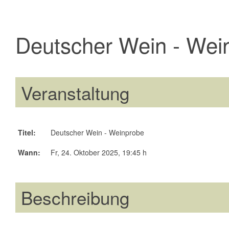
Deutscher Wein - Wei
Veranstaltung
Titel:
Deutscher Wein - Weinprobe
Wann:
Fr, 24. Oktober 2025
, 19:45 h
Beschreibung