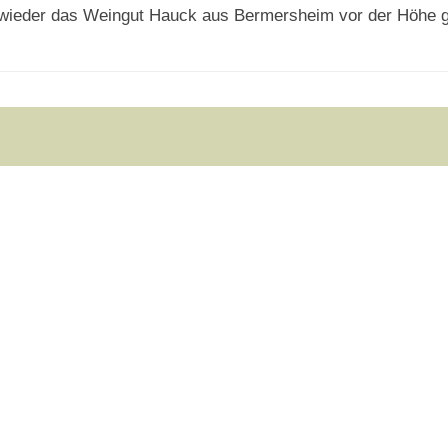
ir wieder das Weingut Hauck aus Bermers­heim vor der Höhe