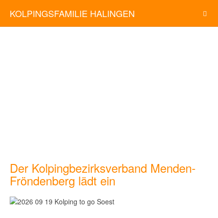
KOLPINGSFAMILIE HALINGEN
Der Kolpingbezirksverband Menden-
Fröndenberg lädt ein