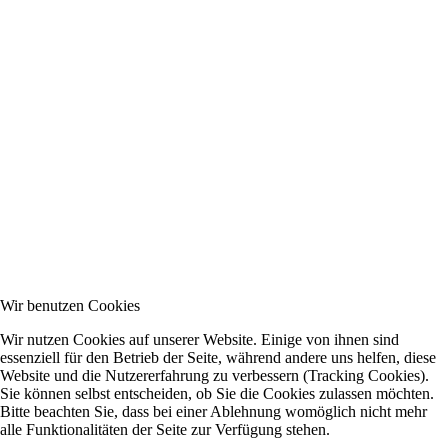
Wir benutzen Cookies
Wir nutzen Cookies auf unserer Website. Einige von ihnen sind
essenziell für den Betrieb der Seite, während andere uns helfen, diese
Website und die Nutzererfahrung zu verbessern (Tracking Cookies).
Sie können selbst entscheiden, ob Sie die Cookies zulassen möchten.
Bitte beachten Sie, dass bei einer Ablehnung womöglich nicht mehr
alle Funktionalitäten der Seite zur Verfügung stehen.