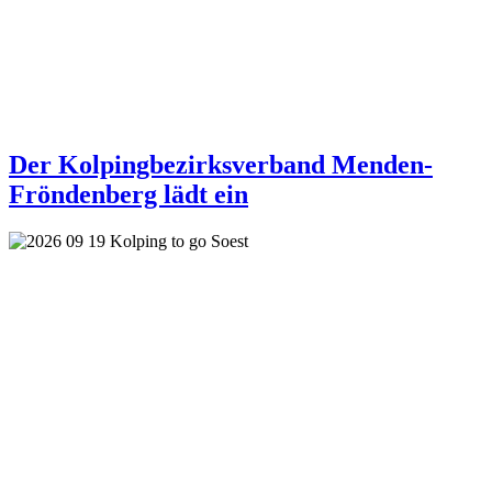
Der Kolpingbezirksverband Menden-
Fröndenberg lädt ein