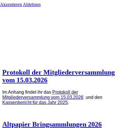
Akzeptieren
Ablehnen
Protokoll der Mitgliederversammlung
vom 15.03.2026
Im Anhang findet ihr
das
Protokoll der
Mitgliederversammlung vom 15.03.2026
und den
Kassenbericht für das Jahr 2025
.
Altpapier Bringsammlungen 2026