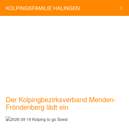
KOLPINGSFAMILIE HALINGEN
Der Kolpingbezirksverband Menden-
Fröndenberg lädt ein